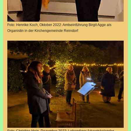
Foto: Henrike Koch, Oktober 2022: Amtseinführung Birgit Agge als
Organistin in der Kirchengemeinde Reinstorf