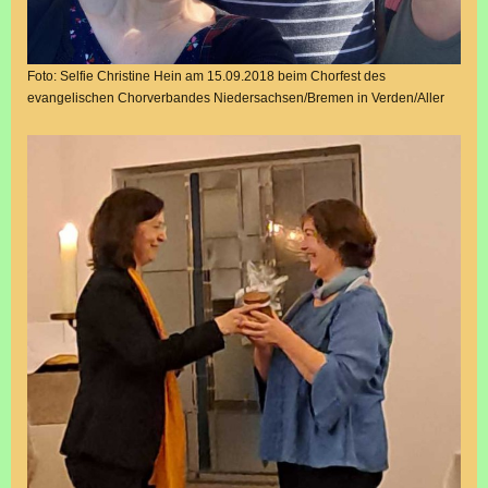
Foto: Selfie Christine Hein am 15.09.2018 beim Chorfest des
evangelischen Chorverbandes Niedersachsen/Bremen in Verden/Aller